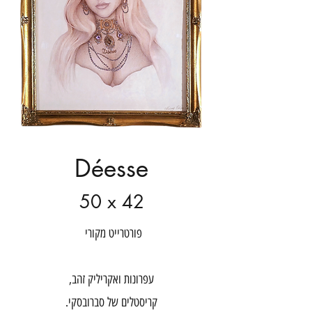
Déesse
50 x 42
פורטרייט מקורי
עפרונות ואקריליק זהב,
קריסטלים של סברובסקי.