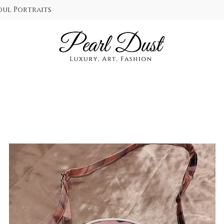
oul Portraits